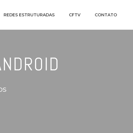
REDES ESTRUTURADAS
CFTV
CONTATO
ANDROID
os