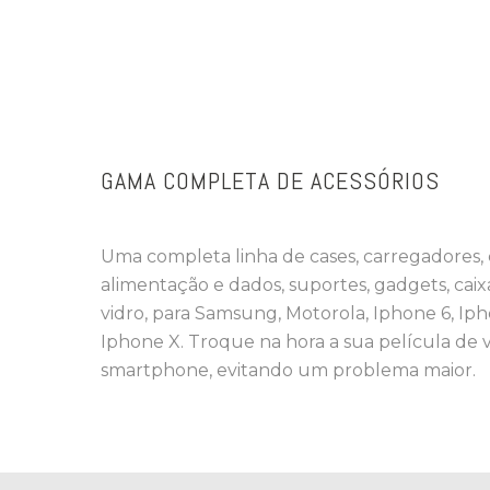
GAMA COMPLETA DE ACESSÓRIOS
Uma completa linha de cases, carregadores, 
alimentação e dados, suportes, gadgets, caix
vidro, para Samsung, Motorola, Iphone 6, Iph
Iphone X. Troque na hora a sua película de v
smartphone, evitando um problema maior.