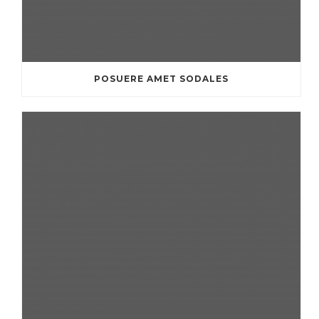
POSUERE AMET SODALES