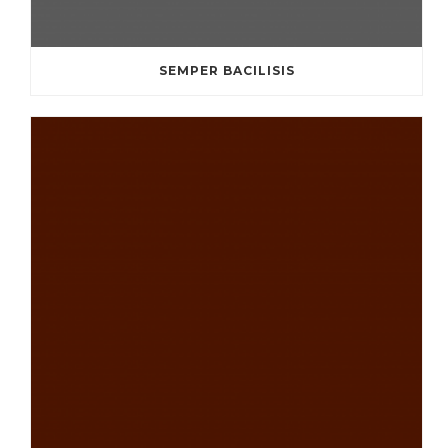
SEMPER BACILISIS