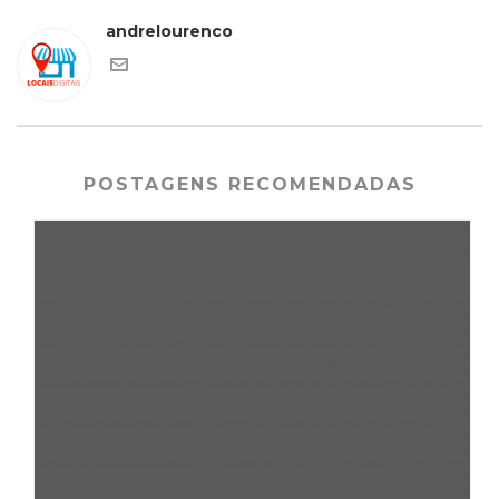
andrelourenco
POSTAGENS RECOMENDADAS