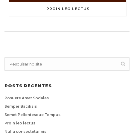
PROIN LEO LECTUS
POSTS RECENTES
Posuere Amet Sodales
Semper Bacilisis
Semet Pellentesque Tempus
Proin leo lectus
Nulla consectetur nisi