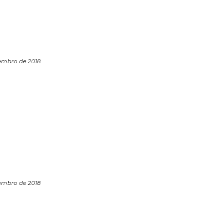
zembro de 2018
zembro de 2018