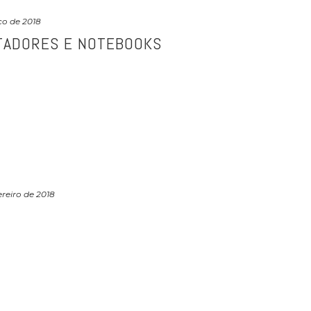
ço de 2018
TADORES E NOTEBOOKS
ereiro de 2018