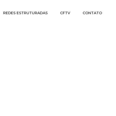
REDES ESTRUTURADAS
CFTV
CONTATO
INÍCIO
/