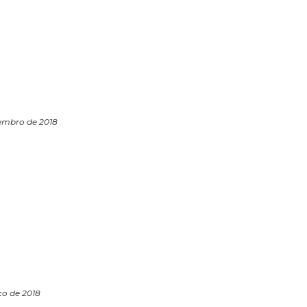
zembro de 2018
ço de 2018