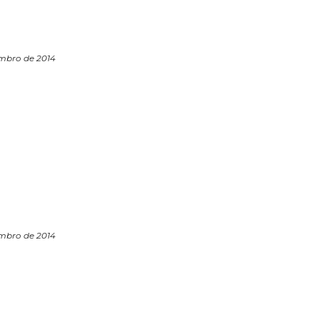
embro de 2014
embro de 2014