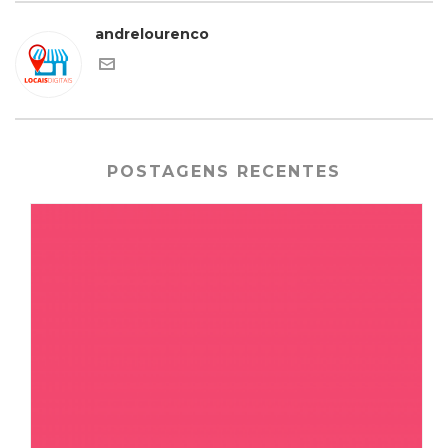
andrelourenco
POSTAGENS RECENTES