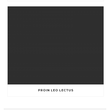
PROIN LEO LECTUS