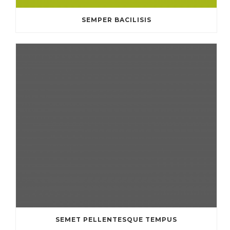
SEMPER BACILISIS
SEMET PELLENTESQUE TEMPUS