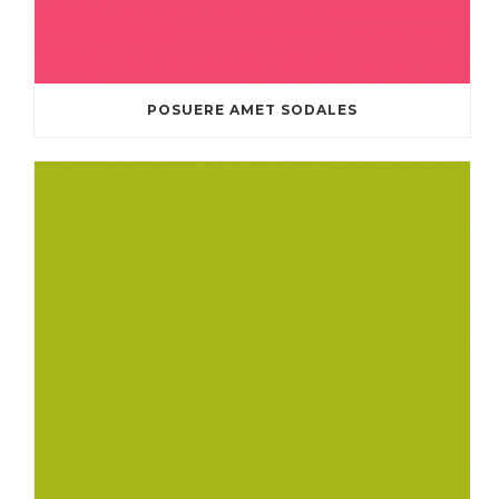
POSUERE AMET SODALES