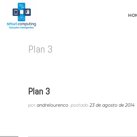
HO
Plan 3
Plan 3
por
andrelourenco
postado
23 de agosto de 2014