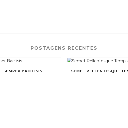
POSTAGENS RECENTES
SEMPER BACILISIS
SEMET PELLENTESQUE T