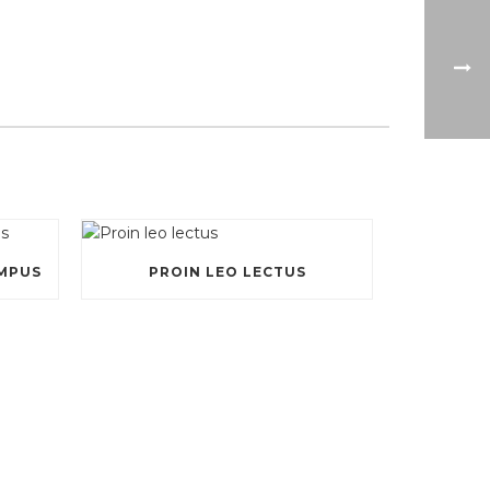
EMPUS
PROIN LEO LECTUS