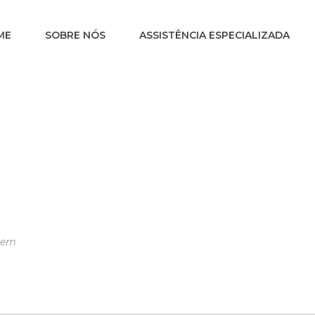
ME
SOBRE NÓS
ASSISTÊNCIA ESPECIALIZADA
em