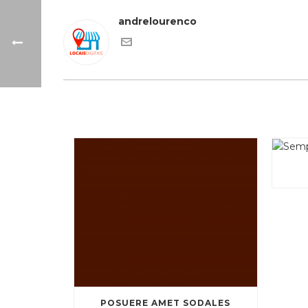
andrelourenco
POSUERE AMET SODALES